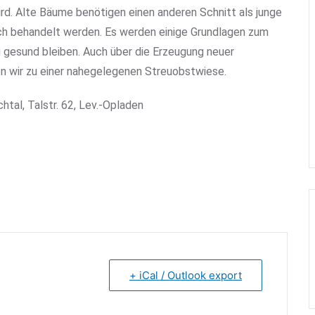
rd. Alte Bäume benötigen einen anderen Schnitt als junge
h behandelt werden. Es werden einige Grundlagen zum
g gesund bleiben. Auch über die Erzeugung neuer
 wir zu einer nahegelegenen Streuobstwiese.
htal, Talstr. 62, Lev.-Opladen
+ iCal / Outlook export