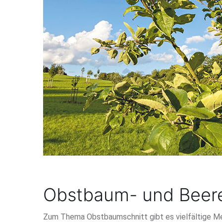
Obstbaum- und Beere
Zum Thema Obstbaumschnitt gibt es vielfältige Mei