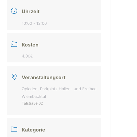
Uhrzeit
10:00 - 12:00
Kosten
4.00€
Veranstaltungsort
Opladen, Parkplatz Hallen- und Freibad
Wiembachtal
Talstraße 62
Kategorie