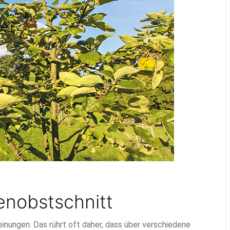
nobstschnitt
nungen. Das rührt oft daher, dass über verschiedene