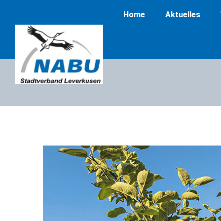
Home
Aktuelles