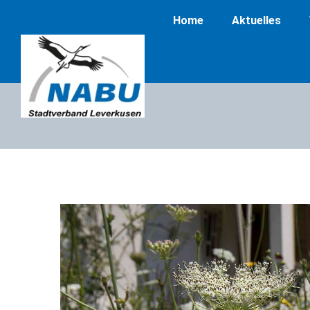
Home
Aktuelles