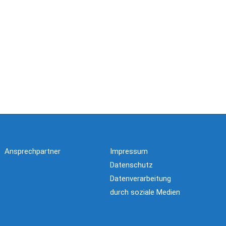
Ansprechpartner
Impressum
Datenschutz
Datenverarbeitung
durch soziale Medien