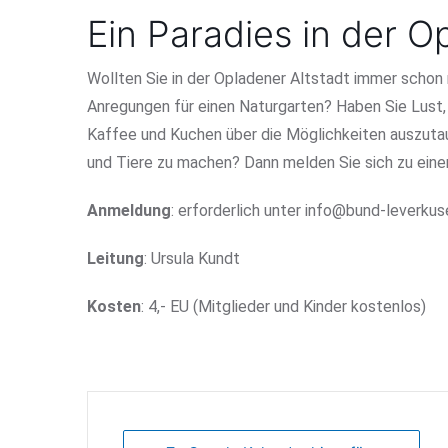
Ein Paradies in der O
Wollten Sie in der Opladener Altstadt immer schon
Anregungen für einen Naturgarten? Haben Sie Lust, 
Kaffee und Kuchen über die Möglichkeiten auszutaus
und Tiere zu machen? Dann melden Sie sich zu eine
Anmeldung
:
erforderlich unter info@bund-leverkus
Leitung
:
Ursula Kundt
Kosten
: 4,- EU (Mitglieder und Kinder kostenlos)