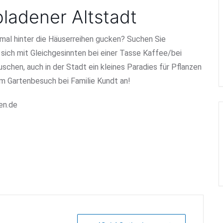
pladener Altstadt
 mal hinter die Häuserreihen gucken? Suchen Sie
sich mit Gleichgesinnten bei einer Tasse Kaffee/bei
chen, auch in der Stadt ein kleines Paradies für Pflanzen
m Gartenbesuch bei Familie Kundt an!
en.de