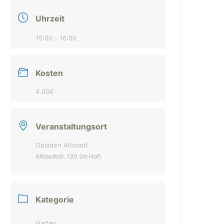
Uhrzeit
15:00 - 16:00
Kosten
4.00€
Veranstaltungsort
Opladen Altstadt
Altstadtstr. 130 (im Hof)
Kategorie
Garten