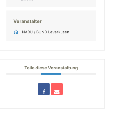
Veranstalter
NABU / BUND Leverkusen
Teile diese Veranstaltung