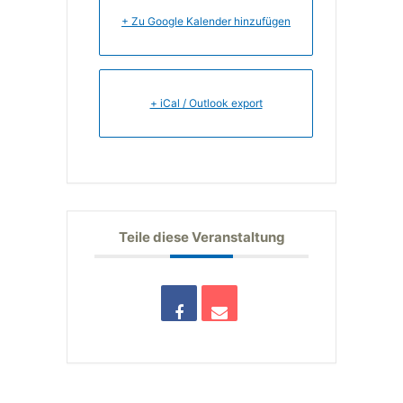
+ Zu Google Kalender hinzufügen
+ iCal / Outlook export
Teile diese Veranstaltung