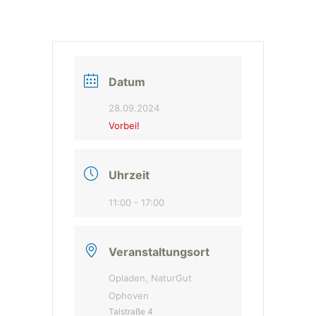
Datum
28.09.2024
Vorbei!
Uhrzeit
11:00 - 17:00
Veranstaltungsort
Opladen, NaturGut
Ophoven
Talstraße 4