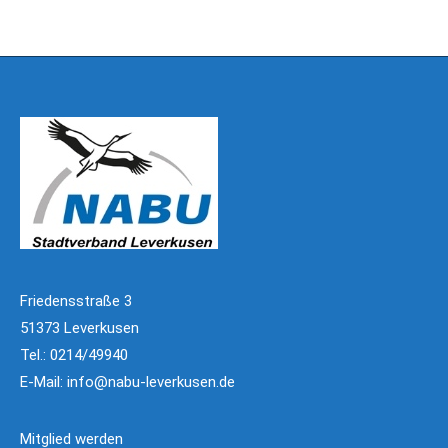
Friedensstraße 3
51373 Leverkusen
Tel.: 0214/49940
E-Mail:
info@nabu-leverkusen.de
Mitglied werden