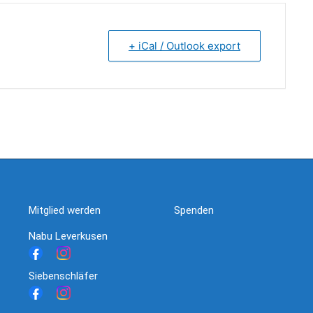
+ iCal / Outlook export
Mitglied werden
Spenden
Nabu Leverkusen
Siebenschläfer