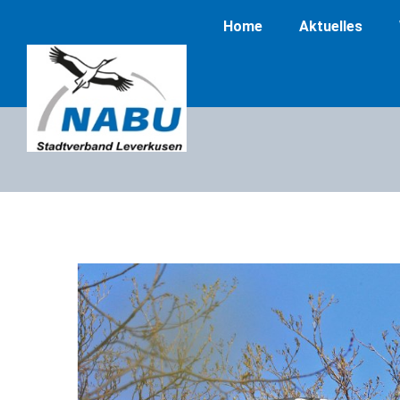
Home
Aktuelles