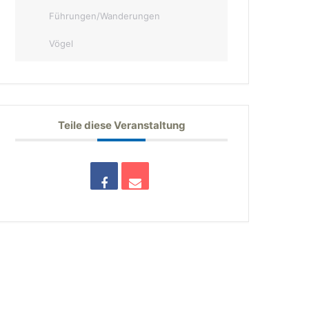
Führungen/Wanderungen
Vögel
Teile diese Veranstaltung