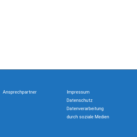
Ansprechpartner
Impressum
Datenschutz
Datenverarbeitung
durch soziale Medien