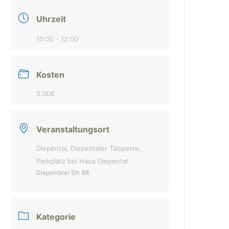
Uhrzeit
10:00 - 12:00
Kosten
5.00€
Veranstaltungsort
Diepental, Diepentaler Talsperre,
Parkplatz bei Haus Diepental
Diepentaler Str. 88
Kategorie