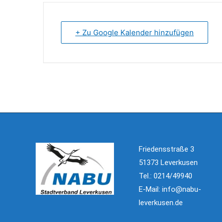
+ Zu Google Kalender hinzufügen
Friedensstraße 3
51373 Leverkusen
Tel.: 0214/49940
E-Mail:
info@nabu-
leverkusen.de